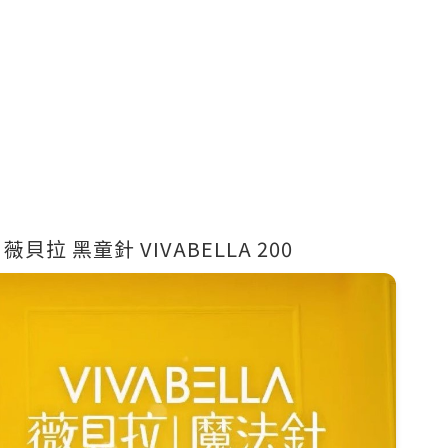
貝拉 黑童針 VIVABELLA 200