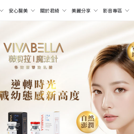
安心醫美
關於君綺
美麗分享
影音專區