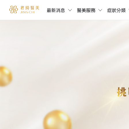
最新消息
醫美服務
症狀分類