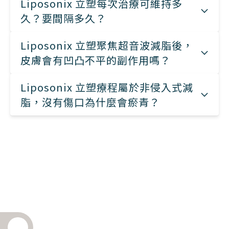
Liposonix 立塑每次治療可維持多
久？要間隔多久？
Liposonix 立塑聚焦超音波減脂後，
皮膚會有凹凸不平的副作用嗎？
Liposonix 立塑療程屬於非侵入式減
脂，沒有傷口為什麼會瘀青？