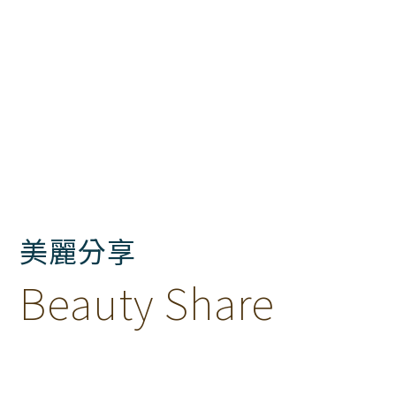
美麗分享
Beauty Share