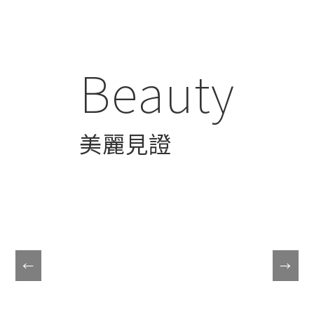
Beauty
美麗見證
←
→