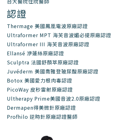
台大醫院住院醫師
認證
Thermage 美國鳳凰電波原廠認證
Ultraformer MPT 海芙音波媚必提原廠認證
Ultraformer III 海芙音波原廠認證
Ellansé 洢蓮絲原廠認證
Sculptra 法國舒顏萃原廠認證
Juvéderm 美國喬雅登玻尿酸原廠認證
Botox 美國愛力根肉毒認證
PicoWay 皮秒雷射原廠認證
Ultherapy Prime美國音波2.0原廠認證
Dermapen得美微針原廠認證
Profhilo 逆時針原廠認證醫師