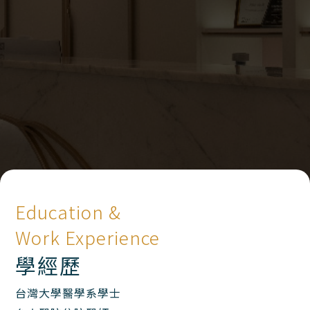
Education &
Work Experience
學經歷
台灣大學醫學系學士