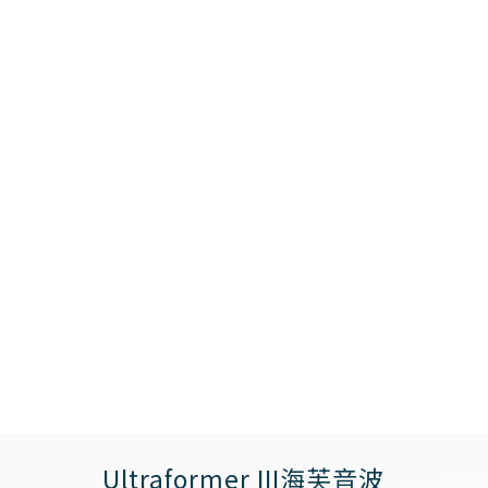
Ultraformer III海芙音波