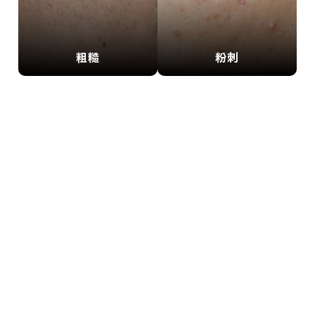
粗糙
粉刺