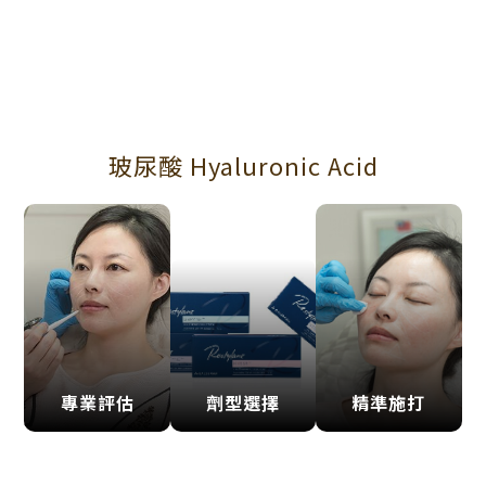
玻尿酸 Hyaluronic Acid
專業評估
劑型選擇
精準施打