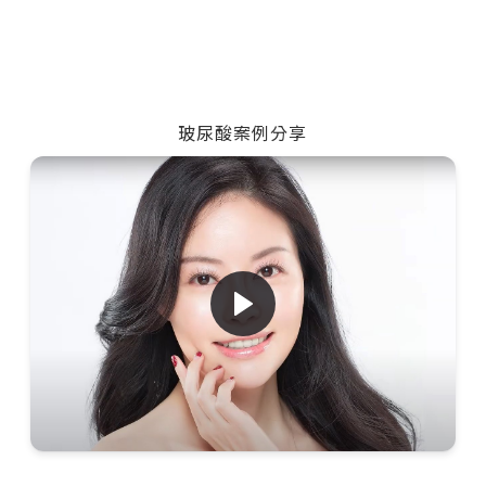
玻尿酸案例分享