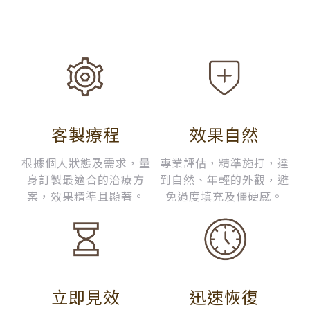
客製療程
效果自然
根據個人狀態及需求，量
專業評估，精準施打，達
身訂製最適合的治療方
到自然、年輕的外觀，避
案，效果精準且顯著。
免過度填充及僵硬感。
立即見效
迅速恢復