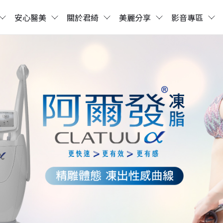
安心醫美
關於君綺
美麗分享
影音專區