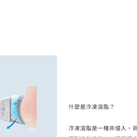
什麼是冷凍溶脂？
冷凍溶脂是一種非侵入、