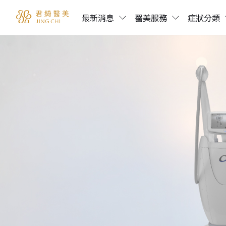
最新消息
醫美服務
症狀分類