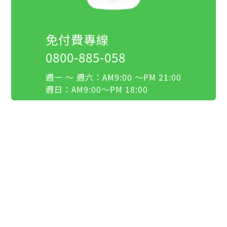
免付費專線
0800-885-058
週一 ～ 週六：AM9:00 ～PM 21:00
週日：AM9:00～PM 18:00