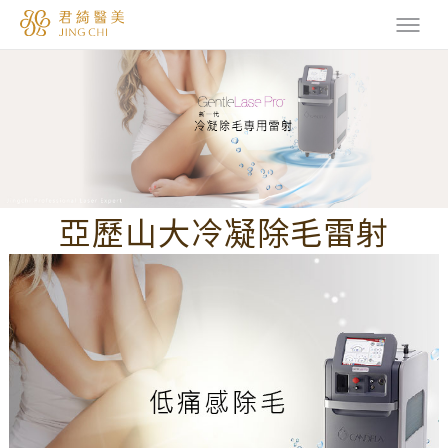
亞歷山大冷凝除毛雷射