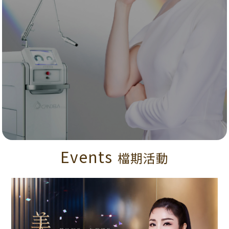
Events
檔期活動