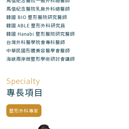
馬偕紀念醫院一般外科總醫師
馬偕紀念醫院乳房外科總醫師
韓國 BIO 整形醫院研究醫師
韓國 ABLE 整形外科研究員
韓國 Hanabi 整形醫院研究醫師
台灣外科醫學院會專科醫師
中華民國形體美容醫學會醫師
海峽兩岸微整形學術研討會講師
Specialty
專長項目
整形外科專家