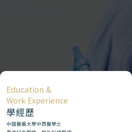
Education &
Work Experience
學經歷
中國醫藥大學中西醫學士