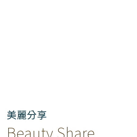
美麗分享
Beauty Share