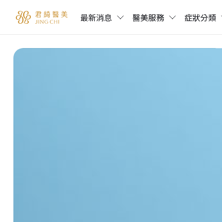
最新消息
醫美服務
症狀分類