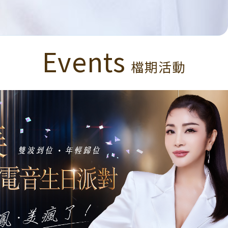
Events
檔期活動