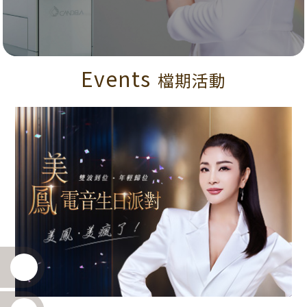
Events
檔期活動