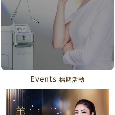
Events
檔期活動