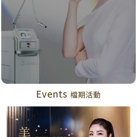
Events
檔期活動