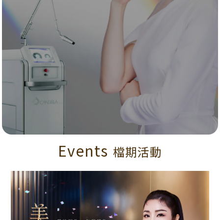
Events
檔期活動