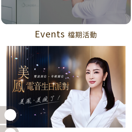
Events
檔期活動