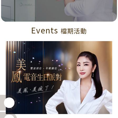
Events
檔期活動