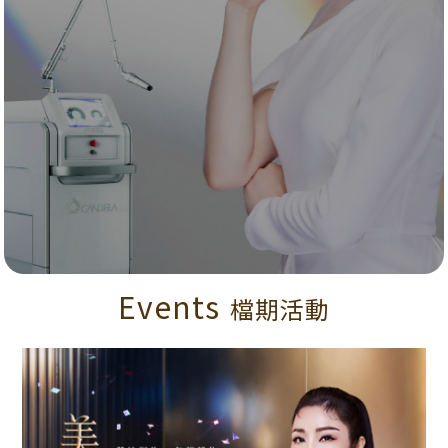
Events
檔期活動