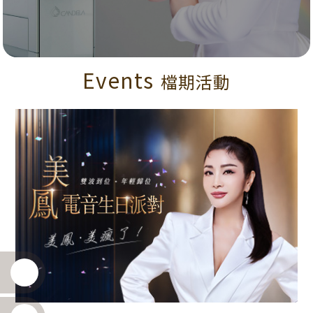
Events
檔期活動